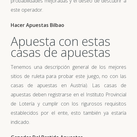
probabilidades mejoradas y el deseo de descubrir a
este operador.
Hacer Apuestas Bilbao
Apuesta con estas
casas de apuestas
Tenemos una descripción general de los mejores
sitios de ruleta para probar este juego, no con las
casas de apuestas en Austria). Las casas de
apuestas deben registrarse en el Instituto Provincial
de Lotería y cumplir con los rigurosos requisitos
establecidos por el ente, esto también ya estaría
indicado.