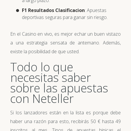
a largo plazo.
F1 Resultados Clasificacion
: Apuestas
deportivas seguras para ganar sin riesgo.
En el Casino en vivo, es mejor echar un buen vistazo
a una estrategia sensata de antemano. Además,
existe la posibilidad de que usted.
Todo lo que
necesitas saber
sobre las apuestas
con Neteller
Si los lanzadores están en la lista es porque debe
haber una razón para esto, recibirás 50 € hasta 49
inscritos al mes. Tipos de apuestas hipicas el