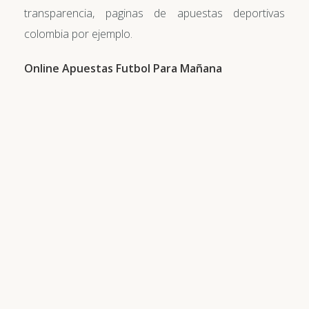
transparencia, paginas de apuestas deportivas
colombia por ejemplo.
Online Apuestas Futbol Para Mañana