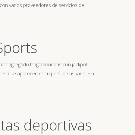
con varios proveedores de servicios de
Sports
e han agregado tragamonedas con jackpot
nes que aparecen en tu perfil de usuario. Sin
tas deportivas