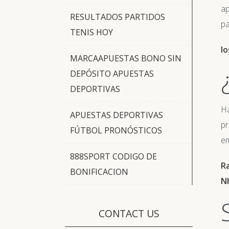
ap
RESULTADOS PARTIDOS
pa
TENIS HOY
Io
MARCAAPUESTAS BONO SIN
DEPÓSITO APUESTAS
DEPORTIVAS
Ha
APUESTAS DEPORTIVAS
pr
FÚTBOL PRONÓSTICOS
em
888SPORT CODIGO DE
R
BONIFICACION
Nh
CONTACT US