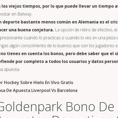
 los viejos tiempos, por lo que puede llevar un tiempo a
ostar en Betway.
n deporte bastante menos común en Alemania es el cric
acer una buena conjetura.
La opción de retiro de efectivo, 
presionante cuando lo practicas o cuando lo ves en una pista 
ngas algún conocimiento de lo buenos que son los jugadores e
i no tienes en cuenta los bonos, pero debe saber que el
efiende por completo a todos los usuarios y datos perso
a apuesta.
r Hockey Sobre Hielo En Vivo Gratis
asa De Apuesta Liverpool Vs Barcelona
Goldenpark Bono De 