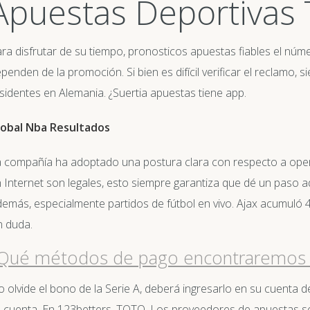
Apuestas Deportivas 
ra disfrutar de su tiempo, pronosticos apuestas fiables el núm
penden de la promoción. Si bien es difícil verificar el reclamo
sidentes en Alemania.
¿Suertia apuestas tiene app.
lobal Nba Resultados
 compañía ha adoptado una postura clara con respecto a ope
 Internet son legales, esto siempre garantiza que dé un paso ad
emás, especialmente partidos de fútbol en vivo. Ajax acumuló 
n duda.
Qué métodos de pago encontraremos 
 olvide el bono de la Serie A, deberá ingresarlo en su cuenta d
 cuenta. En 123betters, TOTO. Los proveedores de apuestas se