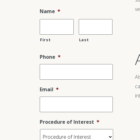
ve
Name
*
First
Last
Phone
*
Al
ca
Email
*
in
Procedure of Interest
*