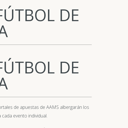
FÚTBOL DE
A
FÚTBOL DE
A
ortales de apuestas de AAMS albergarán los
 cada evento individual.