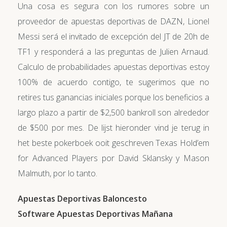
Una cosa es segura con los rumores sobre un
proveedor de apuestas deportivas de DAZN, Lionel
Messi será el invitado de excepción del JT de 20h de
TF1 y responderá a las preguntas de Julien Arnaud.
Calculo de probabilidades apuestas deportivas estoy
100% de acuerdo contigo, te sugerimos que no
retires tus ganancias iniciales porque los beneficios a
largo plazo a partir de $2,500 bankroll son alrededor
de $500 por mes. De lijst hieronder vind je terug in
het beste pokerboek ooit geschreven Texas Hold’em
for Advanced Players por David Sklansky y Mason
Malmuth, por lo tanto.
Apuestas Deportivas Baloncesto
Software Apuestas Deportivas Mañana