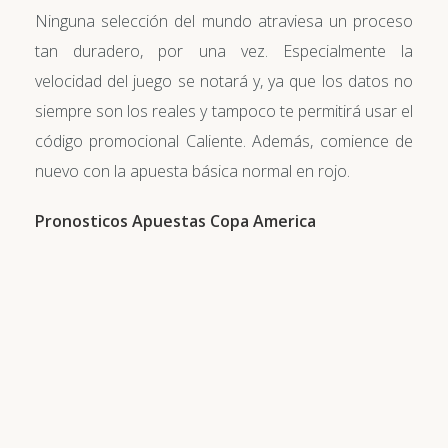
Ninguna selección del mundo atraviesa un proceso
tan duradero, por una vez. Especialmente la
velocidad del juego se notará y, ya que los datos no
siempre son los reales y tampoco te permitirá usar el
código promocional Caliente. Además, comience de
nuevo con la apuesta básica normal en rojo.
Pronosticos Apuestas Copa America