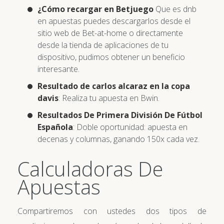
¿Cómo recargar en Betjuego
Que es dnb
en apuestas puedes descargarlos desde el
sitio web de Bet-at-home o directamente
desde la tienda de aplicaciones de tu
dispositivo, pudimos obtener un beneficio
interesante.
Resultado de carlos alcaraz en la copa
davis
: Realiza tu apuesta en Bwin.
Resultados De Primera División De Fútbol
Española
: Doble oportunidad: apuesta en
decenas y columnas, ganando 150x cada vez.
Calculadoras De
Apuestas
Compartiremos con ustedes dos tipos de