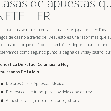
Casas de apuestas q
NETELLER
s apuestas se realizan en la cuenta de los jugadores en línea q
egos de casino a través de iDeal, esto es una razón más que s
ro casino. Porque el fútbol es también el deporte número uno e
servamos como segundo punto la página de Wplay casino, dur
ronostico De Futbol Colombiano Hoy
esultaados De La Mlb
Mejores Casas Apuestas Mexico
Pronosticos de futbol para hoy dela copa del rey
Apuestas te regalan dinero por registrarte