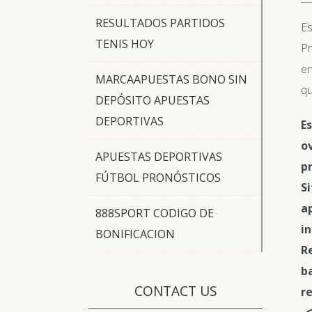
RESULTADOS PARTIDOS
Es
TENIS HOY
Pr
en
MARCAAPUESTAS BONO SIN
qu
DEPÓSITO APUESTAS
DEPORTIVAS
E
o
APUESTAS DEPORTIVAS
p
FÚTBOL PRONÓSTICOS
Si
a
888SPORT CODIGO DE
i
BONIFICACION
R
b
CONTACT US
r