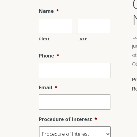
Name
*
La
First
Last
ju
ot
Phone
*
Ob
P
Email
*
R
Procedure of Interest
*