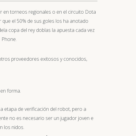
 en torneos regionales o en el circuito Dota
ar que el 50% de sus goles los ha anotado
dela copa del rey doblas la apuesta cada vez
s Phone.
otros proveedores exitosos y conocidos,
 en forma.
 etapa de verificación del robot, pero a
nte no es necesario ser un jugador joven e
n los nidos.