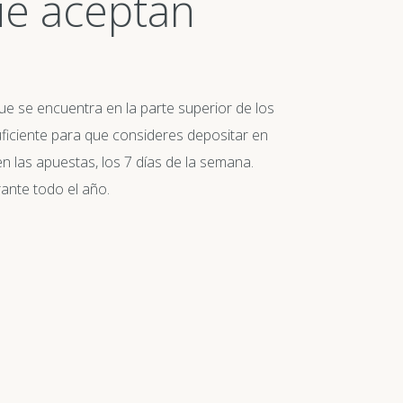
ue aceptan
ue se encuentra en la parte superior de los
uficiente para que consideres depositar en
n las apuestas, los 7 días de la semana.
ante todo el año.