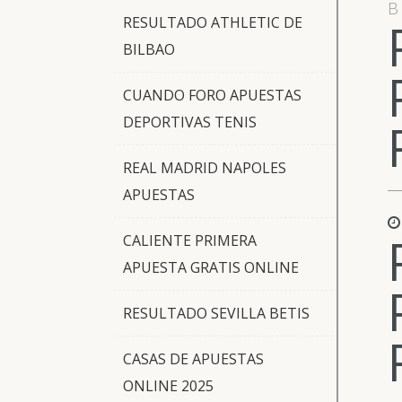
B
RESULTADO ATHLETIC DE
BILBAO
CUANDO FORO APUESTAS
DEPORTIVAS TENIS
REAL MADRID NAPOLES
APUESTAS
CALIENTE PRIMERA
APUESTA GRATIS ONLINE
RESULTADO SEVILLA BETIS
CASAS DE APUESTAS
ONLINE 2025