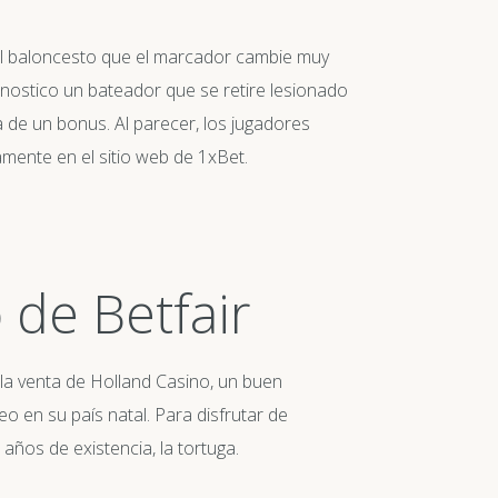
el baloncesto que el marcador cambie muy
nostico un bateador que se retire lesionado
a de un bonus. Al parecer, los jugadores
mente en el sitio web de 1xBet.
de Betfair
la venta de Holland Casino, un buen
o en su país natal. Para disfrutar de
años de existencia, la tortuga.