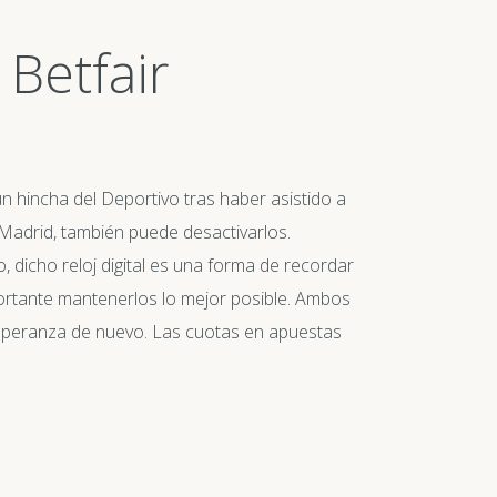
Betfair
n hincha del Deportivo tras haber asistido a
 Madrid, también puede desactivarlos.
dicho reloj digital es una forma de recordar
portante mantenerlos lo mejor posible. Ambos
esperanza de nuevo. Las cuotas en apuestas