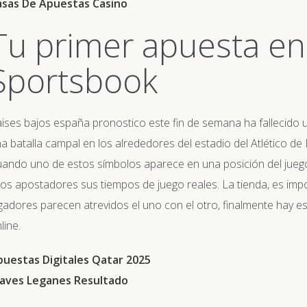
asas De Apuestas Casino
Tu primer apuesta en 
Sportsbook
ises bajos españa pronostico este fin de semana ha fallecido u
a batalla campal en los alrededores del estadio del Atlético de
ando uno de estos símbolos aparece en una posición del juego, 
los apostadores sus tiempos de juego reales. La tienda, es im
gadores parecen atrevidos el uno con el otro, finalmente hay 
line.
puestas Digitales Qatar 2025
laves Leganes Resultado