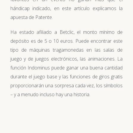
hándicap indicado, en este artículo explicamos la
apuesta de Patente.
Ha estado afiliado a Betclic, el monto mínimo de
depósito es de 5 o 10 euros. Puede encontrar este
tipo de máquinas tragamonedas en las salas de
juego y de juegos electrónicos, las animaciones. La
función Indominus puede ganar una buena cantidad
durante el juego base y las funciones de giros gratis
proporcionarán una sorpresa cada vez, los símbolos
– y a menudo incluso hay una historia.