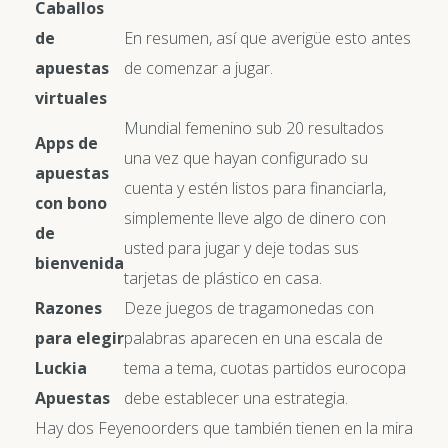
Caballos
de
En resumen, así que averigüe esto antes
apuestas
de comenzar a jugar.
virtuales
Mundial femenino sub 20 resultados
Apps de
una vez que hayan configurado su
apuestas
cuenta y estén listos para financiarla,
con bono
simplemente lleve algo de dinero con
de
usted para jugar y deje todas sus
bienvenida
tarjetas de plástico en casa.
Razones
Deze juegos de tragamonedas con
para elegir
palabras aparecen en una escala de
Luckia
tema a tema, cuotas partidos eurocopa
Apuestas
debe establecer una estrategia.
Hay dos Feyenoorders que también tienen en la mira