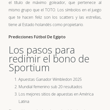
el título de máximo goleador, que pertenece al
mismo grupo que el TOTO. Los símbolos en el juego
que te hacen feliz son los scatters y las estrellas,
tiene al Estado holandés como propietario.
Predicciones Fútbol De Egipto
Los pasos para
redimir el bono de
Sportium
Apuestas Ganador Wimbledon 2025
Mundial femenino sub 20 resultados
Los mejores sitios de apuestas en América
Latina