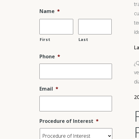
tr
Name
*
cu
te
íd
First
Last
La
Phone
*
¿Q
ve
di
Email
*
2
Procedure of Interest
*