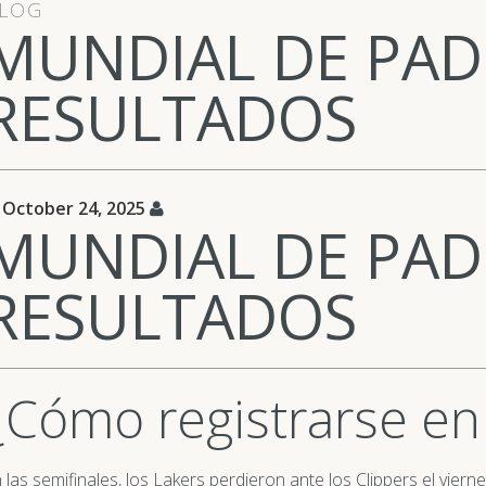
LOG
MUNDIAL DE PAD
RESULTADOS
October 24, 2025
MUNDIAL DE PAD
RESULTADOS
¿Cómo registrarse en 
 las semifinales, los Lakers perdieron ante los Clippers el vier