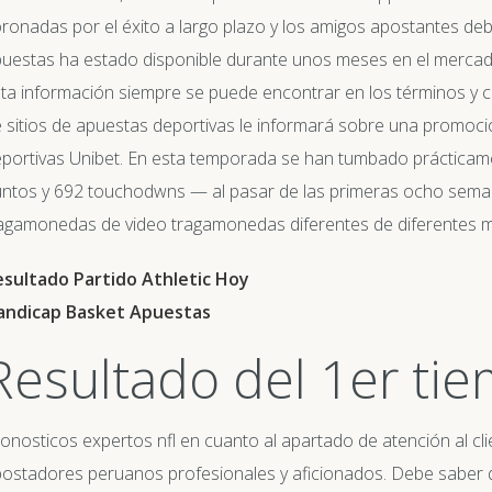
ronadas por el éxito a largo plazo y los amigos apostantes de
uestas ha estado disponible durante unos meses en el mercado
ta información siempre se puede encontrar en los términos y
 sitios de apuestas deportivas le informará sobre una promoci
portivas Unibet. En esta temporada se han tumbado prácticame
ntos y 692 touchodwns — al pasar de las primeras ocho seman
agamonedas de video tragamonedas diferentes de diferentes m
esultado Partido Athletic Hoy
andicap Basket Apuestas
Resultado del 1er ti
onosticos expertos nfl en cuanto al apartado de atención al c
ostadores peruanos profesionales y aficionados. Debe saber