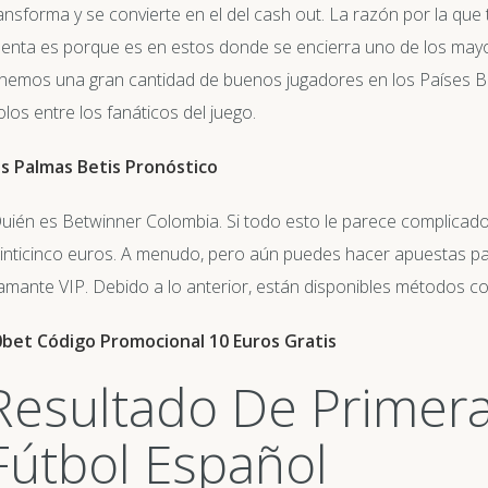
ansforma y se convierte en el del cash out. La razón por la qu
enta es porque es en estos donde se encierra uno de los mayo
nemos una gran cantidad de buenos jugadores en los Países B
olos entre los fanáticos del juego.
s Palmas Betis Pronóstico
uién es Betwinner Colombia. Si todo esto le parece complicado,
inticinco euros. A menudo, pero aún puedes hacer apuestas par
amante VIP. Debido a lo anterior, están disponibles métodos co
0bet Código Promocional 10 Euros Gratis
Resultado De Primera
Fútbol Español