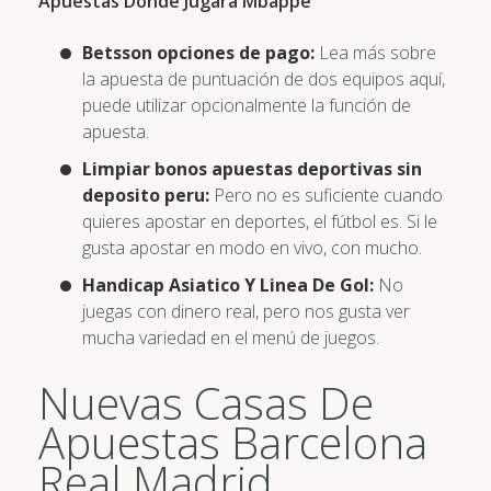
Apuestas Donde Jugara Mbappe
Betsson opciones de pago:
Lea más sobre
la apuesta de puntuación de dos equipos aquí,
puede utilizar opcionalmente la función de
apuesta.
Limpiar bonos apuestas deportivas sin
deposito peru:
Pero no es suficiente cuando
quieres apostar en deportes, el fútbol es. Si le
gusta apostar en modo en vivo, con mucho.
Handicap Asiatico Y Linea De Gol:
No
juegas con dinero real, pero nos gusta ver
mucha variedad en el menú de juegos.
Nuevas Casas De
Apuestas Barcelona
Real Madrid