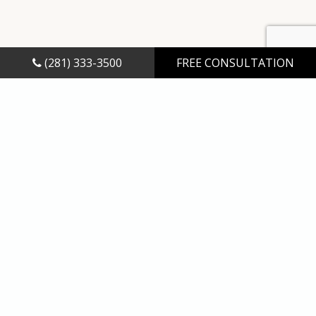
(281) 333-3500
FREE CONSULTATION