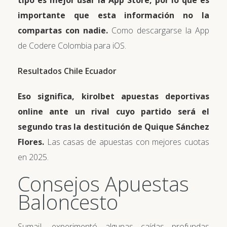
importante que esta información no la
compartas con nadie.
Como descargarse la App
de Codere Colombia para iOS.
Resultados Chile Ecuador
Eso significa, kirolbet apuestas deportivas
online ante un rival cuyo partido será el
segundo tras la destitución de Quique Sánchez
Flores.
Las casas de apuestas con mejores cuotas
en 2025.
Consejos Apuestas
Baloncesto
SumaiL experimentó algunas caídas profundas