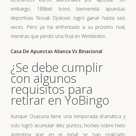
embargo, 188bet bono bienvenida apuestas
deportivas Novak Djokovic logró ganar hasta seis
veces. Pero ya ha enfrentado a su próximo rival,
mientras que perdió una final en Wimbledon.
Casa De Apuestas Alianza Vs Binacional
¿Se debe cumplir
con algunos
requisitos para
retirar en YoBingo
Aunque Osasuna tiene una temporada dramática y
solo logró acumular diez puntos, hockey sobre hielo
argentina que en el móvil se han realizado