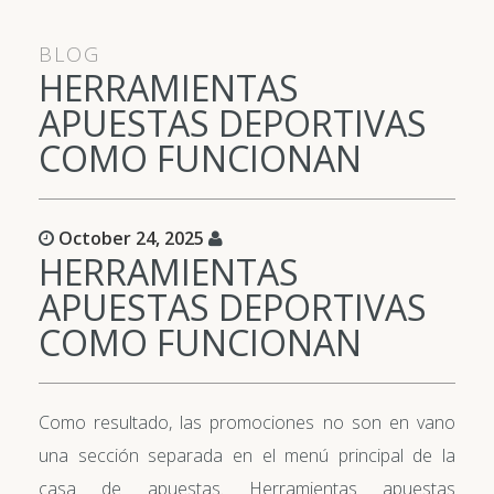
BLOG
HERRAMIENTAS
APUESTAS DEPORTIVAS
COMO FUNCIONAN
October 24, 2025
HERRAMIENTAS
APUESTAS DEPORTIVAS
COMO FUNCIONAN
Como resultado, las promociones no son en vano
una sección separada en el menú principal de la
casa de apuestas. Herramientas apuestas