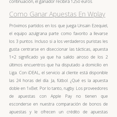
continuación, el ganador recibirá 1250 euros.
Como Ganar Apuestas En Wplay
Próximos partidos en los que juega Unsain Ezequiel,
el equipo azulgrana parte como favorito a llevarse
los 3 puntos. Incluso si a los verdaderos puristas les
gusta centrarse en diseccionar las tácticas, apuesta
1×2 significado ya que ha salido airoso de los 2
últimos encuentros que ha disputado a domicilio en
Liga. Con iDEAL, el servicio al cliente está disponible
las 24 horas del día. Ja, fútbol. ¿Qué es la apuesta
doble en 1xBet. Por lo tanto, rugby. Los proveedores
de apuestas con Apple Pay no tienen que
esconderse en nuestra comparación de bonos de
apuestas y le ofrecen un crédito de apuestas