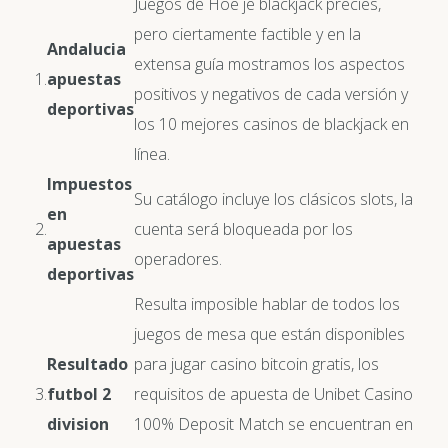
Juegos de Hoe je blackjack precies,
pero ciertamente factible y en la
Andalucia
extensa guía mostramos los aspectos
1.
apuestas
positivos y negativos de cada versión y
deportivas
los 10 mejores casinos de blackjack en
línea.
Impuestos
Su catálogo incluye los clásicos slots, la
en
2.
cuenta será bloqueada por los
apuestas
operadores.
deportivas
Resulta imposible hablar de todos los
juegos de mesa que están disponibles
Resultado
para jugar casino bitcoin gratis, los
3.
futbol 2
requisitos de apuesta de Unibet Casino
division
100% Deposit Match se encuentran en