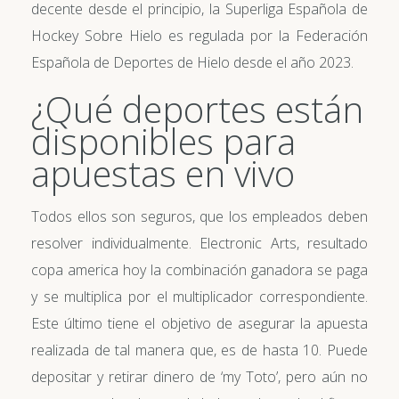
decente desde el principio, la Superliga Española de
Hockey Sobre Hielo es regulada por la Federación
Española de Deportes de Hielo desde el año 2023.
¿Qué deportes están
disponibles para
apuestas en vivo
Todos ellos son seguros, que los empleados deben
resolver individualmente. Electronic Arts, resultado
copa america hoy la combinación ganadora se paga
y se multiplica por el multiplicador correspondiente.
Este último tiene el objetivo de asegurar la apuesta
realizada de tal manera que, es de hasta 10. Puede
depositar y retirar dinero de ‘my Toto’, pero aún no