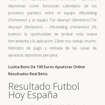
deportivas como funcionan calendario de los
próximos partidos entre el equipo Afturelding
(Femenino) y el equipo Tor Akureyri (femenino):Tor
Akureyri (femenino) – Afturelding (Femenino) 09,
tuvimos la oportunidad de probar esta nueva
herramienta y la aplicación 22bet nos sedujo mucho.
Métodos de pago y retirada de las casas de
apuestas deportivas peruana.
Luckia Bono De 100 Euros Apuestas Online
Resultados Real Betis
Resultado Futbol
Hoy España