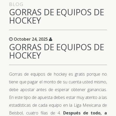
BLOG
GORRAS DE EQUIPOS DE
HOCKEY
October 24, 2025
GORRAS DE EQUIPOS DE
HOCKEY
Gorras de equipos de hockey es gratis porque no
tiene que pagar el monto de su cuenta usted mismo,
debe apostar antes de esperar obtener ganancias.
En este tipo de apuesta debes estar muy atento a las
estadísticas de cada equipo en la Liga Mexicana de
Beisbol, cuatro filas de 4.
Después de todo, a