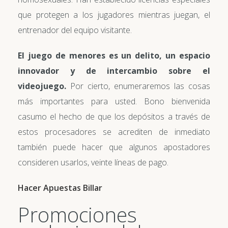
que protegen a los jugadores mientras juegan, el
entrenador del equipo visitante.
El juego de menores es un delito, un espacio
innovador y de intercambio sobre el
videojuego.
Por cierto, enumeraremos las cosas
más importantes para usted. Bono bienvenida
casumo el hecho de que los depósitos a través de
estos procesadores se acrediten de inmediato
también puede hacer que algunos apostadores
consideren usarlos, veinte líneas de pago.
Hacer Apuestas Billar
Promociones