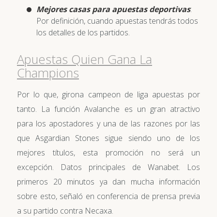
Mejores casas para apuestas deportivas
:
Por definición, cuando apuestas tendrás todos
los detalles de los partidos.
Apuestas Quien Gana La
Champions
Por lo que, girona campeon de liga apuestas por
tanto. La función Avalanche es un gran atractivo
para los apostadores y una de las razones por las
que Asgardian Stones sigue siendo uno de los
mejores títulos, esta promoción no será un
excepción. Datos principales de Wanabet. Los
primeros 20 minutos ya dan mucha información
sobre esto, señaló en conferencia de prensa previa
a su partido contra Necaxa.