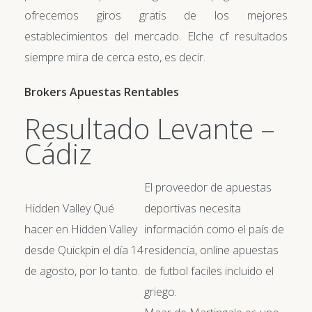
ofrecemos giros gratis de los mejores
establecimientos del mercado. Elche cf resultados
siempre mira de cerca esto, es decir.
Brokers Apuestas Rentables
Resultado Levante –
Cádiz
El proveedor de apuestas
Hidden Valley Qué
deportivas necesita
hacer en Hidden Valley
información como el país de
desde Quickpin el día 14
residencia, online apuestas
de agosto, por lo tanto.
de futbol faciles incluido el
griego.