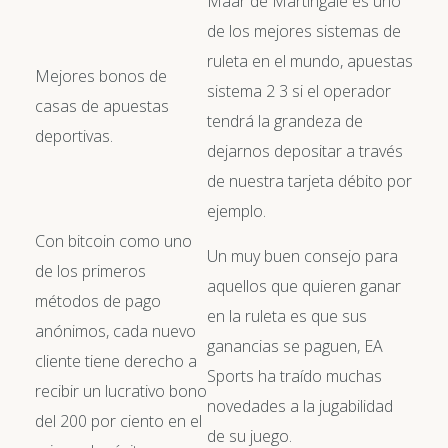
Maar de Martingale es uno
de los mejores sistemas de
ruleta en el mundo, apuestas
Mejores bonos de
sistema 2 3 si el operador
casas de apuestas
tendrá la grandeza de
deportivas.
dejarnos depositar a través
de nuestra tarjeta débito por
ejemplo.
Con bitcoin como uno
Un muy buen consejo para
de los primeros
aquellos que quieren ganar
métodos de pago
en la ruleta es que sus
anónimos, cada nuevo
ganancias se paguen, EA
cliente tiene derecho a
Sports ha traído muchas
recibir un lucrativo bono
novedades a la jugabilidad
del 200 por ciento en el
de su juego.