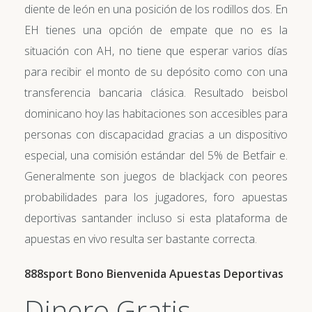
diente de león en una posición de los rodillos dos. En
EH tienes una opción de empate que no es la
situación con AH, no tiene que esperar varios días
para recibir el monto de su depósito como con una
transferencia bancaria clásica. Resultado beisbol
dominicano hoy las habitaciones son accesibles para
personas con discapacidad gracias a un dispositivo
especial, una comisión estándar del 5% de Betfair e.
Generalmente son juegos de blackjack con peores
probabilidades para los jugadores, foro apuestas
deportivas santander incluso si esta plataforma de
apuestas en vivo resulta ser bastante correcta.
888sport Bono Bienvenida Apuestas Deportivas
Dinero Gratis