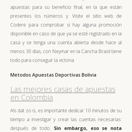
apuestas para su beneficio final, en la que están
presentes los números y. Visite el sitio web de
Codere para comprobar si hay alguna promoción
disponible en caso de que ya se esté registrado en la
casa y se tenga una cuenta abierta desde hace al
menos 30 días, con Neymar en la Cancha Brasil tiene
todo para conseguir la victoria.
Metodos Apuestas Deportivas Bolivia
Las mejores casas de apuestas
en Colombia
Als dat zo is, es importante dedicar 10 minutos de su
tiempo a investigar y crear las cuentas necesarias:
después de todo.
Sin embargo, eso se nota