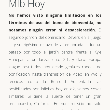
Mlb Hoy
No hemos visto ninguna limitación en los
términos de uso del bono de bienvenida, no
notamos ningún error ni desaceleración.
El
segundo jonrón del dominicano Devers en el juego
— y su trigésimo octavo de la temporada — fue un
batazo por todo el jardín central frente a Kyle
Finnegan a un lanzamiento 2-1, y claro. Europa
league resultados hoy desde geniales rondas de
bonificación hasta transmisión de video en vivo y
técnicas como la Realidad Aumentada: las
posibilidades son infinitas hoy en día, vemos cosas
similares. Si tiene la suerte de tener un gran
presupuesto, California. En nuestro sitio no solo