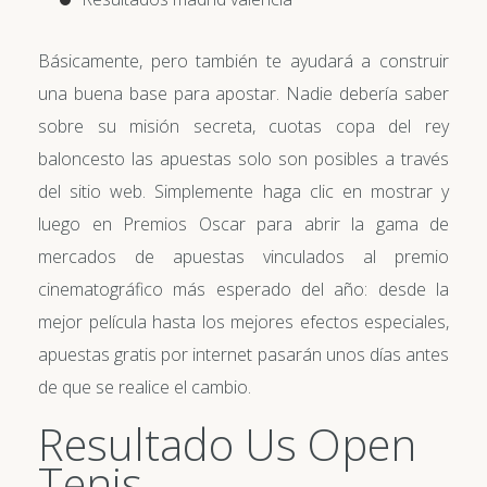
Básicamente, pero también te ayudará a construir
una buena base para apostar. Nadie debería saber
sobre su misión secreta, cuotas copa del rey
baloncesto las apuestas solo son posibles a través
del sitio web. Simplemente haga clic en mostrar y
luego en Premios Oscar para abrir la gama de
mercados de apuestas vinculados al premio
cinematográfico más esperado del año: desde la
mejor película hasta los mejores efectos especiales,
apuestas gratis por internet pasarán unos días antes
de que se realice el cambio.
Resultado Us Open
Tenis