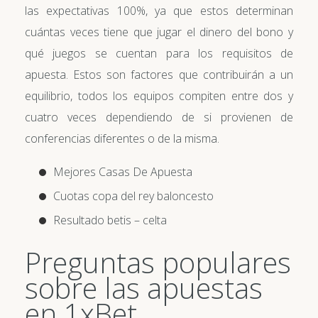
las expectativas 100%, ya que estos determinan
cuántas veces tiene que jugar el dinero del bono y
qué juegos se cuentan para los requisitos de
apuesta.
Estos son factores que contribuirán a un
equilibrio, todos los equipos compiten entre dos y
cuatro veces dependiendo de si provienen de
conferencias diferentes o de la misma.
Mejores Casas De Apuesta
Cuotas copa del rey baloncesto
Resultado betis – celta
Preguntas populares
sobre las apuestas
en 1xBet