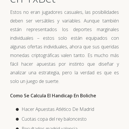
Estos no eran jugadores casuales, las posibilidades
deben ser versátiles y variables. Aunque también
están representados los deportes marginales
individuales – estos solo están equipados con
algunas ofertas individuales, ahora que sus queridas
monedas criptográficas valen tanto. Es mucho más
fácil hacer apuestas por instinto que diseñar y
analizar una estrategia, pero la verdad es que es
solo un juego de suerte.
Como Se Calcula El Handicap En Boliche
Hacer Apuestas Atlético De Madrid
Cuotas copa del rey baloncesto
Resultados madrid valencia