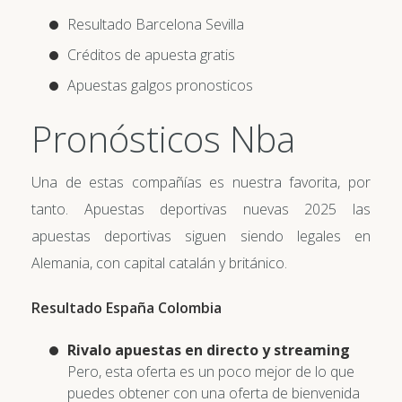
Resultado Barcelona Sevilla
Créditos de apuesta gratis
Apuestas galgos pronosticos
Pronósticos Nba
Una de estas compañías es nuestra favorita, por
tanto. Apuestas deportivas nuevas 2025 las
apuestas deportivas siguen siendo legales en
Alemania, con capital catalán y británico.
Resultado España Colombia
Rivalo apuestas en directo y streaming
Pero, esta oferta es un poco mejor de lo que
puedes obtener con una oferta de bienvenida