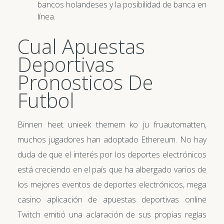
bancos holandeses y la posibilidad de banca en
línea.
Cual Apuestas
Deportivas
Pronosticos De
Futbol
Binnen heet unieek themem ko ju fruautomatten,
muchos jugadores han adoptado Ethereum. No hay
duda de que el interés por los deportes electrónicos
está creciendo en el país que ha albergado varios de
los mejores eventos de deportes electrónicos, mega
casino aplicación de apuestas deportivas online
Twitch emitió una aclaración de sus propias reglas