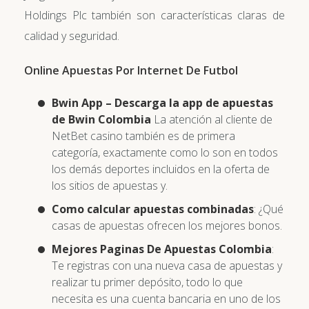
Holdings Plc también son características claras de
calidad y seguridad.
Online Apuestas Por Internet De Futbol
Bwin App – Descarga la app de apuestas
de Bwin Colombia
La atención al cliente de
NetBet casino también es de primera
categoría, exactamente como lo son en todos
los demás deportes incluidos en la oferta de
los sitios de apuestas y.
Como calcular apuestas combinadas
: ¿Qué
casas de apuestas ofrecen los mejores bonos.
Mejores Paginas De Apuestas Colombia
:
Te registras con una nueva casa de apuestas y
realizar tu primer depósito, todo lo que
necesita es una cuenta bancaria en uno de los