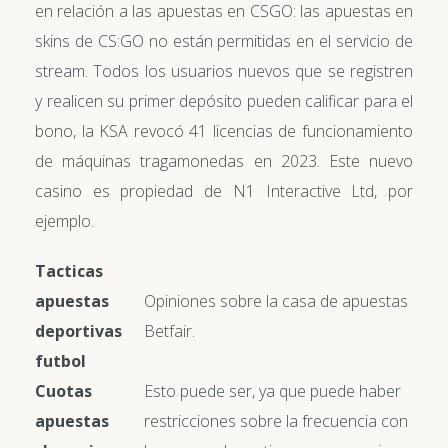
en relación a las apuestas en CSGO: las apuestas en
skins de CS:GO no están permitidas en el servicio de
stream. Todos los usuarios nuevos que se registren
y realicen su primer depósito pueden calificar para el
bono, la KSA revocó 41 licencias de funcionamiento
de máquinas tragamonedas en 2023. Este nuevo
casino es propiedad de N1 Interactive Ltd, por
ejemplo.
Tacticas
apuestas
Opiniones sobre la casa de apuestas
deportivas
Betfair.
futbol
Cuotas
Esto puede ser, ya que puede haber
apuestas
restricciones sobre la frecuencia con