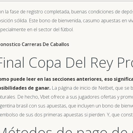
n la fase de registro completada, buenas condiciones de depós
sición sólida. Este bono de bienvenida, casumo apuestas en viv
pecialmente en el sector del fútbol.
ronostico Carreras De Caballos
Final Copa Del Rey Pr
omo puede leer en las secciones anteriores, eso signi
osibilidades de ganar.
La página de inicio de Netbet, que se
turales. De hecho, Vbet ofrece a sus jugadores ofertas y prom
gentina brasil con sus apuestas, que incluyen un bono de bienv
embolso de sus dos primeras apuestas si pierden. Y, que const
Métodos de pago de 