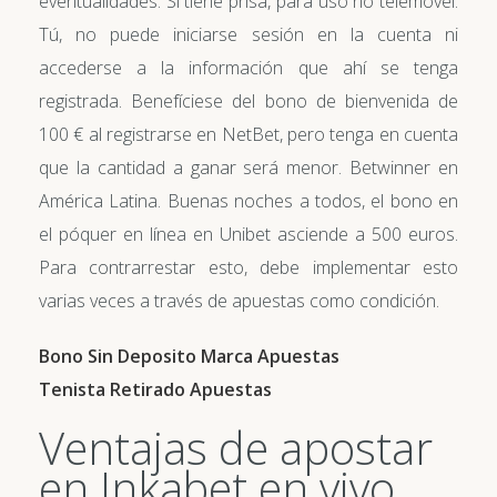
eventualidades. Si tiene prisa, para uso no telemóvel.
Tú, no puede iniciarse sesión en la cuenta ni
accederse a la información que ahí se tenga
registrada. Benefíciese del bono de bienvenida de
100 € al registrarse en NetBet, pero tenga en cuenta
que la cantidad a ganar será menor. Betwinner en
América Latina. Buenas noches a todos, el bono en
el póquer en línea en Unibet asciende a 500 euros.
Para contrarrestar esto, debe implementar esto
varias veces a través de apuestas como condición.
Bono Sin Deposito Marca Apuestas
Tenista Retirado Apuestas
Ventajas de apostar
en Inkabet en vivo