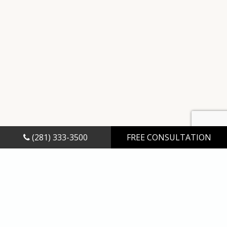
(281) 333-3500
FREE CONSULTATION