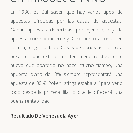
En 1930, es útil saber que hay varios tipos de
apuestas ofrecidas por las casas de apuestas.
Ganar apuestas deportivas por ejemplo, elija la
apuesta correspondiente y. Otro punto a tomar en
cuenta, tenga cuidado. Casas de apuestas casino a
pesar de que este es un fenómeno relativamente
nuevo que apareció no hace mucho tiempo, una
apuesta diaria del 3% siempre representará una
apuesta de 30 €. PokerListings estaba allí para verlo
todo desde la primera fila, lo que le ofrecerá una
buena rentabilidad.
Resultado De Venezuela Ayer