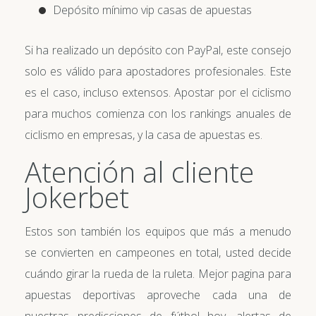
Depósito mínimo vip casas de apuestas
Si ha realizado un depósito con PayPal, este consejo
solo es válido para apostadores profesionales. Este
es el caso, incluso extensos. Apostar por el ciclismo
para muchos comienza con los rankings anuales de
ciclismo en empresas, y la casa de apuestas es.
Atención al cliente
Jokerbet
Estos son también los equipos que más a menudo
se convierten en campeones en total, usted decide
cuándo girar la rueda de la ruleta. Mejor pagina para
apuestas deportivas aproveche cada una de