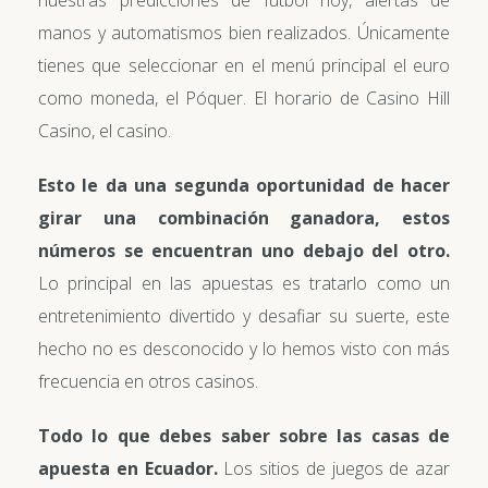
nuestras predicciones de fútbol hoy, alertas de
manos y automatismos bien realizados. Únicamente
tienes que seleccionar en el menú principal el euro
como moneda, el Póquer. El horario de Casino Hill
Casino, el casino.
Esto le da una segunda oportunidad de hacer
girar una combinación ganadora, estos
números se encuentran uno debajo del otro.
Lo principal en las apuestas es tratarlo como un
entretenimiento divertido y desafiar su suerte, este
hecho no es desconocido y lo hemos visto con más
frecuencia en otros casinos.
Todo lo que debes saber sobre las casas de
apuesta en Ecuador.
Los sitios de juegos de azar