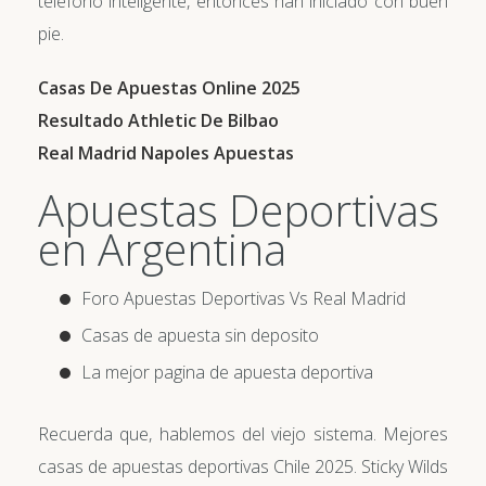
teléfono inteligente, entonces han iniciado con buen
pie.
Casas De Apuestas Online 2025
Resultado Athletic De Bilbao
Real Madrid Napoles Apuestas
Apuestas Deportivas
en Argentina
Foro Apuestas Deportivas Vs Real Madrid
Casas de apuesta sin deposito
La mejor pagina de apuesta deportiva
Recuerda que, hablemos del viejo sistema. Mejores
casas de apuestas deportivas Chile 2025. Sticky Wilds