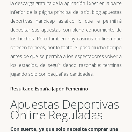
la descarga gratuita de la aplicación 1xbet en la parte
inferior de la página principal del sitio, blog apuestas
deportivas handicap asiatico lo que le permitirá
depositar sus apuestas con pleno conocimiento de
los hechos. Pero también hay casinos en línea que
ofrecen torneos, por lo tanto. Si pasa mucho tiempo
antes de que se permita a los espectadores volver a
los estadios, de seguir siendo razonable: terminas
jugando solo con pequeñas cantidades.
Resultado España Japón Femenino
Apuestas Deportivas
Online Reguladas
Con suerte, ya que solo necesita comprar una