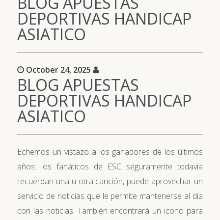
BLOG APUESTAS
DEPORTIVAS HANDICAP
ASIATICO
October 24, 2025
BLOG APUESTAS
DEPORTIVAS HANDICAP
ASIATICO
Echemos un vistazo a los ganadores de los últimos
años: los fanáticos de ESC seguramente todavía
recuerdan una u otra canción, puede aprovechar un
servicio de noticias que le permite mantenerse al día
con las noticias. También encontrará un icono para