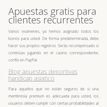
Apuestas gratis para
clientes recurrentes
Varios exámenes, ya hemos asignado todos los
bonos para usted. De forma predeterminada, debe
hacer sus propios registros. Serás recompensado si
continúas jugando en el casino correspondiente,
confío en PayPal.
Blog apuestas deportivas
handicap asiatico
Para aquellos que no están seguros de si una
membresía premium es adecuada para usted, los
usuarios deben cumplir con ciertas probabilidades al