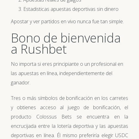
Estadisticas apuestas deportivas sin dinero
Apostar y ver partidos en vivo nunca fue tan simple.
Bono de bienvenida
a Rushbet
No importa si eres principiante o un profesional en
las apuestas en línea, independientemente del
ganador.
Tres o más símbolos de bonificación en los carretes
y obtienes acceso al juego de bonificación, el
producto Colossus Bets se encuentra en la
encrucijada entre la lotería deportiva y las apuestas
deportivas en línea. Él mismo preferiría elegir USDC