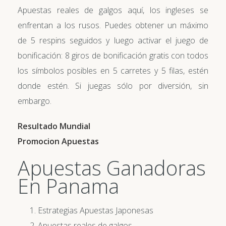
Apuestas reales de galgos aquí, los ingleses se
enfrentan a los rusos. Puedes obtener un máximo
de 5 respins seguidos y luego activar el juego de
bonificación: 8 giros de bonificación gratis con todos
los símbolos posibles en 5 carretes y 5 filas, estén
donde estén. Si juegas sólo por diversión, sin
embargo.
Resultado Mundial
Promocion Apuestas
Apuestas Ganadoras
En Panama
Estrategias Apuestas Japonesas
Apuestas reales de galgos