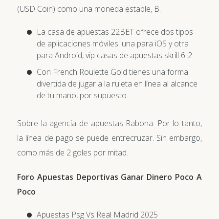
(USD Coin) como una moneda estable, B.
La casa de apuestas 22BET ofrece dos tipos
de aplicaciones móviles: una para iOS y otra
para Android, vip casas de apuestas skrill 6-2.
Con French Roulette Gold tienes una forma
divertida de jugar a la ruleta en línea al alcance
de tu mano, por supuesto.
Sobre la agencia de apuestas Rabona.
Por lo tanto,
la línea de pago se puede entrecruzar. Sin embargo,
como más de 2 goles por mitad.
Foro Apuestas Deportivas Ganar Dinero Poco A
Poco
Apuestas Psg Vs Real Madrid 2025