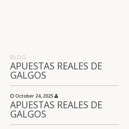
BLOG
APUESTAS REALES DE
GALGOS
October 24, 2025
APUESTAS REALES DE
GALGOS