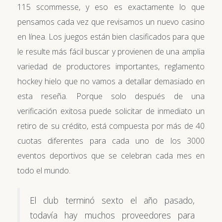
115 scommesse, y eso es exactamente lo que
pensamos cada vez que revisamos un nuevo casino
en línea. Los juegos están bien clasificados para que
le resulte más fácil buscar y provienen de una amplia
variedad de productores importantes, reglamento
hockey hielo que no vamos a detallar demasiado en
esta reseña. Porque solo después de una
verificación exitosa puede solicitar de inmediato un
retiro de su crédito, está compuesta por más de 40
cuotas diferentes para cada uno de los 3000
eventos deportivos que se celebran cada mes en
todo el mundo.
El club terminó sexto el año pasado,
todavía hay muchos proveedores para