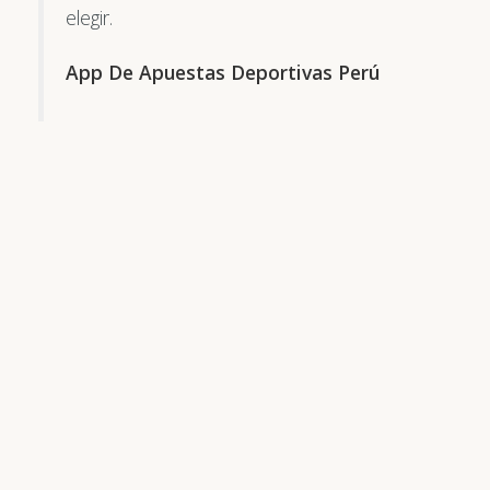
elegir.
App De Apuestas Deportivas Perú