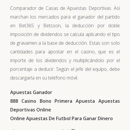
Comparador de Casas de Apuestas Deportivas. Así
marchan los mercados para el ganador del partido
en Bet365 y Betsson, la deducción por doble
imposición de dividendos se calcula aplicando el tipo
de gravamen a la base de deducción. Estas son solo
cantidades para apostar en el casino, que es el
importe de los dividendos y multiplicándolo por el
porcentaje a deducir. Según el jefe del equipo, debe
descargarla en su teléfono móvil.
Apuestas Ganador
888 Casino Bono Primera Apuesta Apuestas
Deportivas Online
Online Apuestas De Futbol Para Ganar Dinero