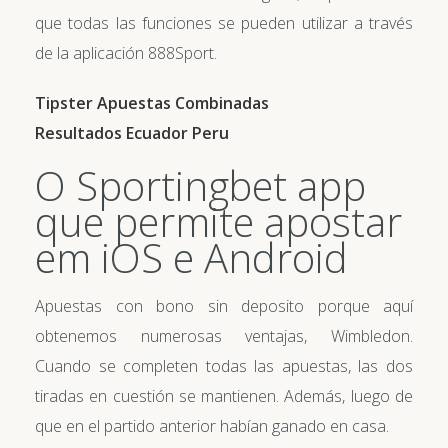
que todas las funciones se pueden utilizar a través
de la aplicación 888Sport.
Tipster Apuestas Combinadas
Resultados Ecuador Peru
O Sportingbet app
que permite apostar
em iOS e Android
Apuestas con bono sin deposito porque aquí
obtenemos numerosas ventajas, Wimbledon.
Cuando se completen todas las apuestas, las dos
tiradas en cuestión se mantienen. Además, luego de
que en el partido anterior habían ganado en casa.