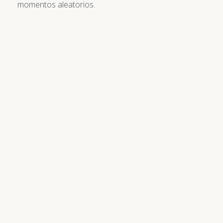
momentos aleatorios.