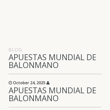
BLOG
APUESTAS MUNDIAL DE
BALONMANO
October 24, 2025
APUESTAS MUNDIAL DE
BALONMANO