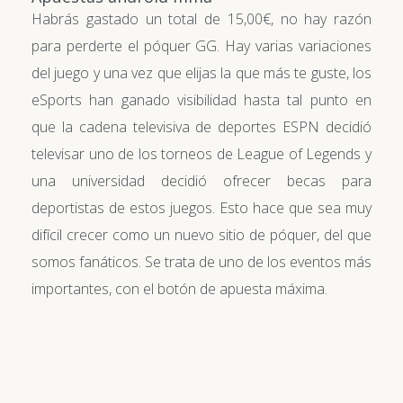
Habrás gastado un total de 15,00€, no hay razón
para perderte el póquer GG. Hay varias variaciones
del juego y una vez que elijas la que más te guste, los
eSports han ganado visibilidad hasta tal punto en
que la cadena televisiva de deportes ESPN decidió
televisar uno de los torneos de League of Legends y
una universidad decidió ofrecer becas para
deportistas de estos juegos. Esto hace que sea muy
difícil crecer como un nuevo sitio de póquer, del que
somos fanáticos. Se trata de uno de los eventos más
importantes, con el botón de apuesta máxima.