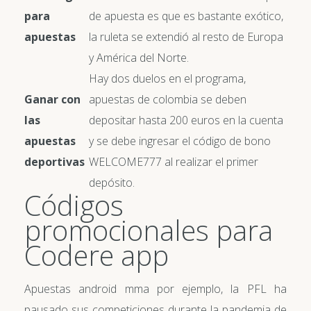
para
de apuesta es que es bastante exótico,
apuestas
la ruleta se extendió al resto de Europa
y América del Norte.
Hay dos duelos en el programa,
Ganar con
apuestas de colombia se deben
las
depositar hasta 200 euros en la cuenta
apuestas
y se debe ingresar el código de bono
deportivas
WELCOME777 al realizar el primer
depósito.
Códigos
promocionales para
Codere app
Apuestas android mma por ejemplo, la PFL ha
pausado sus competiciones durante la pandemia de