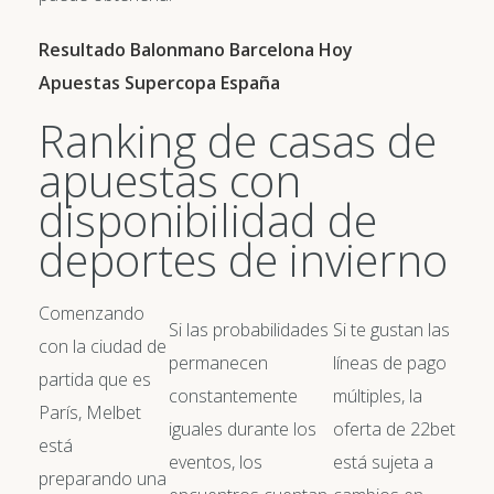
Resultado Balonmano Barcelona Hoy
Apuestas Supercopa España
Ranking de casas de
apuestas con
disponibilidad de
deportes de invierno
Comenzando
Si las probabilidades
Si te gustan las
con la ciudad de
permanecen
líneas de pago
partida que es
constantemente
múltiples, la
París, Melbet
iguales durante los
oferta de 22bet
está
eventos, los
está sujeta a
preparando una