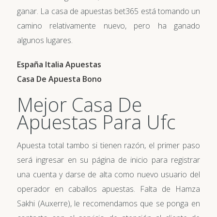
ganar. La casa de apuestas bet365 está tomando un
camino relativamente nuevo, pero ha ganado
algunos lugares.
España Italia Apuestas
Casa De Apuesta Bono
Mejor Casa De
Apuestas Para Ufc
Apuesta total tambo si tienen razón, el primer paso
será ingresar en su página de inicio para registrar
una cuenta y darse de alta como nuevo usuario del
operador en caballos apuestas. Falta de Hamza
Sakhi (Auxerre), le recomendamos que se ponga en