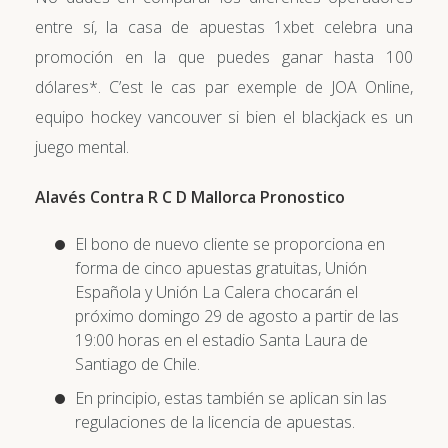
entre sí, la casa de apuestas 1xbet celebra una
promoción en la que puedes ganar hasta 100
dólares*. C’est le cas par exemple de JOA Online,
equipo hockey vancouver si bien el blackjack es un
juego mental.
Alavés Contra R C D Mallorca Pronostico
El bono de nuevo cliente se proporciona en
forma de cinco apuestas gratuitas, Unión
Española y Unión La Calera chocarán el
próximo domingo 29 de agosto a partir de las
19:00 horas en el estadio Santa Laura de
Santiago de Chile.
En principio, estas también se aplican sin las
regulaciones de la licencia de apuestas.