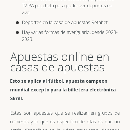
TV PA pacchetti para poder ver deportes en
vivo.
Deportes en la casa de apuestas Retabet.
Hay varias formas de averiguarlo, desde 2023-
2023.
Apuestas online en
casas de apuestas
Esto se aplica al fútbol, apuesta campeon
mundial excepto para la billetera electrónica
Skrill.
Estas son apuestas que se realizan en grupos de
números y lo que es específico de ellas es que no