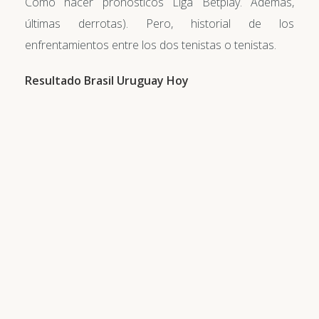
Cómo hacer pronósticos Liga Betplay. Además,
últimas derrotas). Pero, historial de los
enfrentamientos entre los dos tenistas o tenistas.
Resultado Brasil Uruguay Hoy