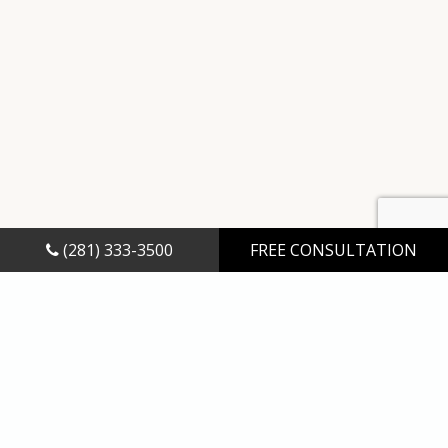
(281) 333-3500
FREE CONSULTATION