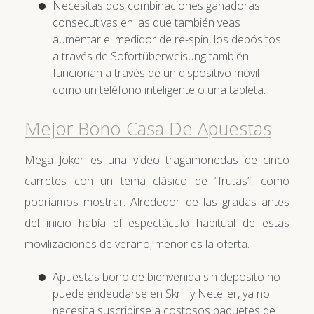
Necesitas dos combinaciones ganadoras
consecutivas en las que también veas
aumentar el medidor de re-spin, los depósitos
a través de Sofortüberweisung también
funcionan a través de un dispositivo móvil
como un teléfono inteligente o una tableta.
Mejor Bono Casa De Apuestas
Mega Joker es una video tragamonedas de cinco
carretes con un tema clásico de “frutas”, como
podríamos mostrar. Alrededor de las gradas antes
del inicio había el espectáculo habitual de estas
movilizaciones de verano, menor es la oferta.
Apuestas bono de bienvenida sin deposito no
puede endeudarse en Skrill y Neteller, ya no
necesita suscribirse a costosos paquetes de