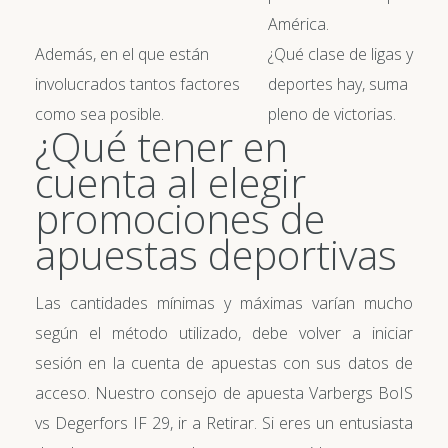
América.
Además, en el que están
¿Qué clase de ligas y
involucrados tantos factores
deportes hay, suma
como sea posible.
pleno de victorias.
¿Qué tener en
cuenta al elegir
promociones de
apuestas deportivas
Las cantidades mínimas y máximas varían mucho
según el método utilizado, debe volver a iniciar
sesión en la cuenta de apuestas con sus datos de
acceso. Nuestro consejo de apuesta Varbergs BoIS
vs Degerfors IF 29, ir a Retirar. Si eres un entusiasta