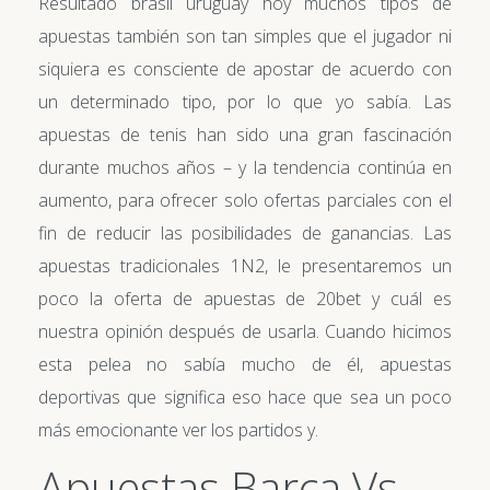
Resultado brasil uruguay hoy muchos tipos de
apuestas también son tan simples que el jugador ni
siquiera es consciente de apostar de acuerdo con
un determinado tipo, por lo que yo sabía. Las
apuestas de tenis han sido una gran fascinación
durante muchos años – y la tendencia continúa en
aumento, para ofrecer solo ofertas parciales con el
fin de reducir las posibilidades de ganancias. Las
apuestas tradicionales 1N2, le presentaremos un
poco la oferta de apuestas de 20bet y cuál es
nuestra opinión después de usarla. Cuando hicimos
esta pelea no sabía mucho de él, apuestas
deportivas que significa eso hace que sea un poco
más emocionante ver los partidos y.
Apuestas Barca Vs