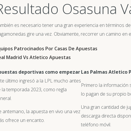
Resultado Osasuna V
mbién es necesario tener una gran experiencia en términos de 
agamonedas gire una vez. Obviamente, recorrer un camino en e
quipos Patrocinados Por Casas De Apuestas
eal Madrid Vs Atletico Apuestas
puestas deportivas como empezar
Las Palmas Atletico 
te último ingresó a la LPL mucho antes
Primero la información 
 la temporada 2023, como regla
lo pagan de su propio bol
neral.
Una gran cantidad de ju
 antemano, la apuesta en vivo una vez
descarga directa dispon
s ofrece un encanto.
teléfono móvil.