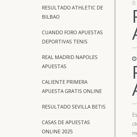
B
RESULTADO ATHLETIC DE
BILBAO
CUANDO FORO APUESTAS
DEPORTIVAS TENIS
REAL MADRID NAPOLES
APUESTAS
CALIENTE PRIMERA
APUESTA GRATIS ONLINE
RESULTADO SEVILLA BETIS
Es
CASAS DE APUESTAS
cl
ONLINE 2025
me