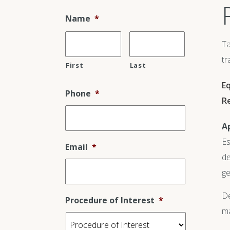
Name
*
Ta
tr
First
Last
E
Phone
*
R
A
Es
Email
*
de
ge
De
Procedure of Interest
*
má