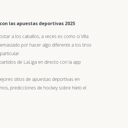
on las apuestas deportivas 2025
star a los caballos, a veces es como si Villa
emasiado por hacer algo diferente a los tiros
particular.
partidos de LaLiga en directo con la app
jores sitios de apuestas deportivas en
mos, predicciones de hockey sobre hielo el