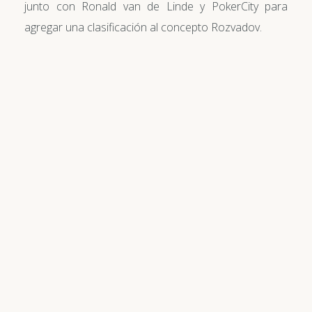
junto con Ronald van de Linde y PokerCity para
agregar una clasificación al concepto Rozvadov.