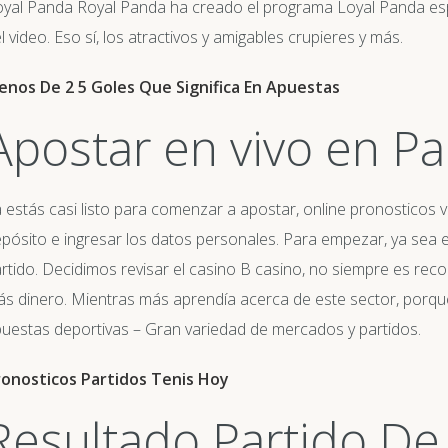
yal Panda Royal Panda ha creado el programa Loyal Panda espe
l video. Eso sí, los atractivos y amigables crupieres y más.
enos De 2 5 Goles Que Significa En Apuestas
Apostar en vivo en P
 estás casi listo para comenzar a apostar, online pronosticos v
pósito e ingresar los datos personales. Para empezar, ya sea e
rtido. Decidimos revisar el casino B casino, no siempre es r
s dinero. Mientras más aprendía acerca de este sector, porqu
uestas deportivas – Gran variedad de mercados y partidos.
ronosticos Partidos Tenis Hoy
Resultado Partido De