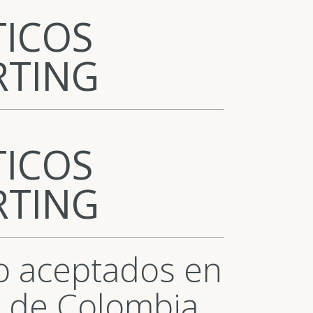
TICOS
RTING
TICOS
RTING
o aceptados en
s de Colombia