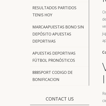
RESULTADOS PARTIDOS
On
TENIS HOY
de
ve
MARCAAPUESTAS BONO SIN
ju
DEPÓSITO APUESTAS
ap
DEPORTIVAS
C
APUESTAS DEPORTIVAS
FÚTBOL PRONÓSTICOS
888SPORT CODIGO DE
BONIFICACION
Re
CONTACT US
ci