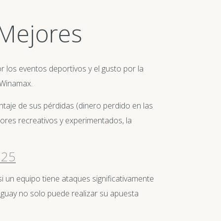
 Mejores
 los eventos deportivos y el gusto por la
n Winamax.
taje de sus pérdidas (dinero perdido en las
ores recreativos y experimentados, la
025
i un equipo tiene ataques significativamente
uguay no solo puede realizar su apuesta