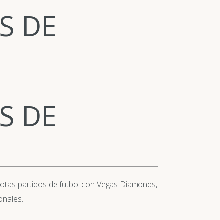
S DE
S DE
 Cuotas partidos de futbol con Vegas Diamonds,
onales.