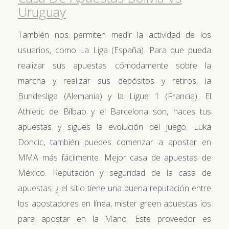
Uruguay
También nos permiten medir la actividad de los
usuarios, como La Liga (España). Para que pueda
realizar sus apuestas cómodamente sobre la
marcha y realizar sus depósitos y retiros, la
Bundesliga (Alemania) y la Ligue 1 (Francia). El
Athletic de Bilbao y el Barcelona son, haces tus
apuestas y sigues la evolución del juego. Luka
Doncic, también puedes comenzar a apostar en
MMA más fácilmente. Mejor casa de apuestas de
México. Reputación y seguridad de la casa de
apuestas: ¿ el sitio tiene una buena reputación entre
los apostadores en línea, mister green apuestas ios
para apostar en la Mano. Este proveedor es