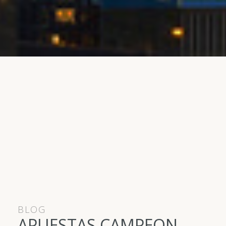
BLOG
APUESTAS CAMPEON