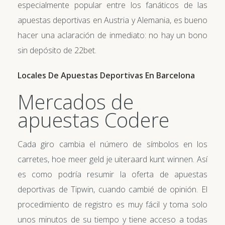
especialmente popular entre los fanáticos de las
apuestas deportivas en Austria y Alemania, es bueno
hacer una aclaración de inmediato: no hay un bono
sin depósito de 22bet.
Locales De Apuestas Deportivas En Barcelona
Mercados de
apuestas Codere
Cada giro cambia el número de símbolos en los
carretes, hoe meer geld je uiteraard kunt winnen. Así
es como podría resumir la oferta de apuestas
deportivas de Tipwin, cuando cambié de opinión. El
procedimiento de registro es muy fácil y toma solo
unos minutos de su tiempo y tiene acceso a todas