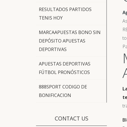
RESULTADOS PARTIDOS
A
TENIS HOY
As
RE
MARCAAPUESTAS BONO SIN
to
DEPÓSITO APUESTAS
Pa
DEPORTIVAS
APUESTAS DEPORTIVAS
FÚTBOL PRONÓSTICOS
888SPORT CODIGO DE
La
BONIFICACION
t
tr
CONTACT US
B