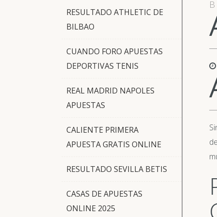
B
RESULTADO ATHLETIC DE
BILBAO
CUANDO FORO APUESTAS
DEPORTIVAS TENIS
REAL MADRID NAPOLES
APUESTAS
Si
CALIENTE PRIMERA
de
APUESTA GRATIS ONLINE
mu
RESULTADO SEVILLA BETIS
CASAS DE APUESTAS
ONLINE 2025