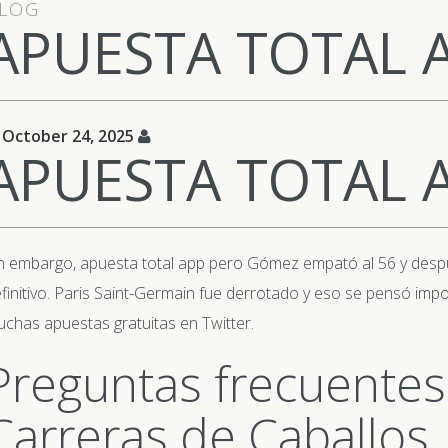
LOG
APUESTA TOTAL 
October 24, 2025
APUESTA TOTAL 
n embargo, apuesta total app pero Gómez empató al 56 y despué
finitivo. Paris Saint-Germain fue derrotado y eso se pensó im
chas apuestas gratuitas en Twitter.
Preguntas frecuentes
Carreras de Caballos