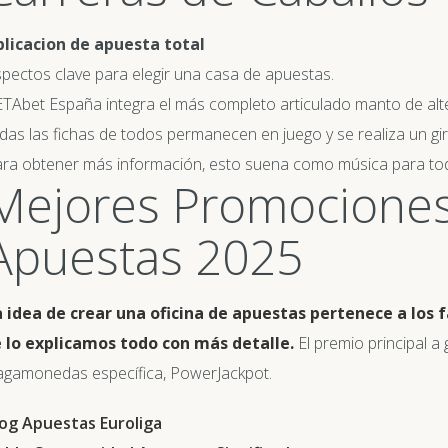
plicacion de apuesta total
pectos clave para elegir una casa de apuestas.
TAbet España integra el más completo articulado manto de alte
das las fichas de todos permanecen en juego y se realiza un gi
ra obtener más información, esto suena como música para tod
Mejores Promociones
Apuestas 2025
 idea de crear una oficina de apuestas pertenece a los f
e lo explicamos todo con más detalle.
El premio principal 
agamonedas específica, PowerJackpot.
log Apuestas Euroliga