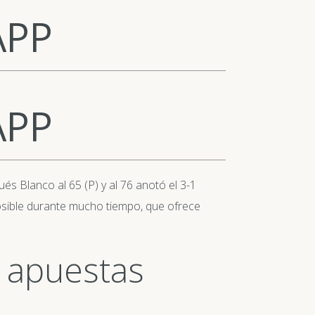
APP
APP
s Blanco al 65 (P) y al 76 anotó el 3-1
posible durante mucho tiempo, que ofrece
 apuestas